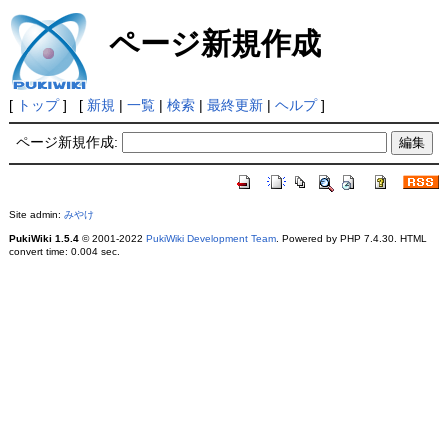
ページ新規作成
[
トップ
] [
新規
|
一覧
|
検索
|
最終更新
|
ヘルプ
]
ページ新規作成:
Site admin:
みやけ
PukiWiki 1.5.4
© 2001-2022
PukiWiki Development Team
. Powered by PHP 7.4.30. HTML
convert time: 0.004 sec.