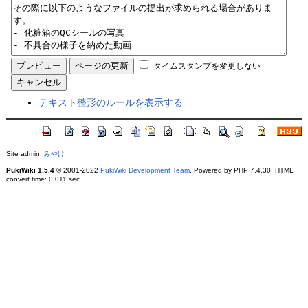
タイムスタンプを変更しない
テキスト整形のルールを表示する
Site admin:
みやけ
PukiWiki 1.5.4
© 2001-2022
PukiWiki Development Team
. Powered by PHP 7.4.30. HTML
convert time: 0.011 sec.