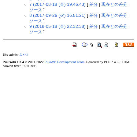
7 (2017-08-18 (金) 19:46:43)
[
差分
|
現在との差分
|
ソース
]
8 (2017-09-26 (火) 16:51:21)
[
差分
|
現在との差分
|
ソース
]
9 (2018-05-18 (金) 22:32:38)
[
差分
|
現在との差分
|
ソース
]
Site admin:
みやけ
PukiWiki 1.5.4
© 2001-2022
PukiWiki Development Team
. Powered by PHP 7.4.30. HTML
convert time: 0.011 sec.