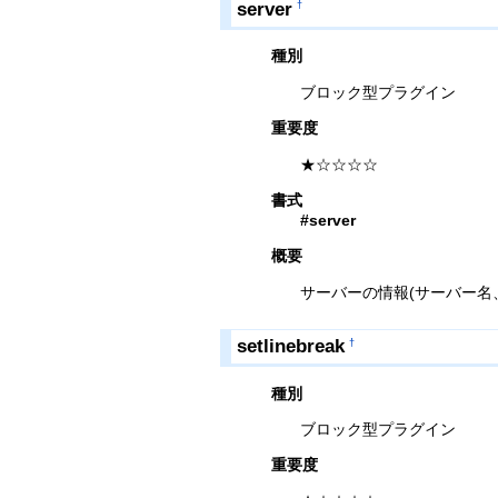
server
†
種別
ブロック型プラグイン
重要度
★☆☆☆☆
書式
#server
概要
サーバーの情報(サーバー名
setlinebreak
†
種別
ブロック型プラグイン
重要度