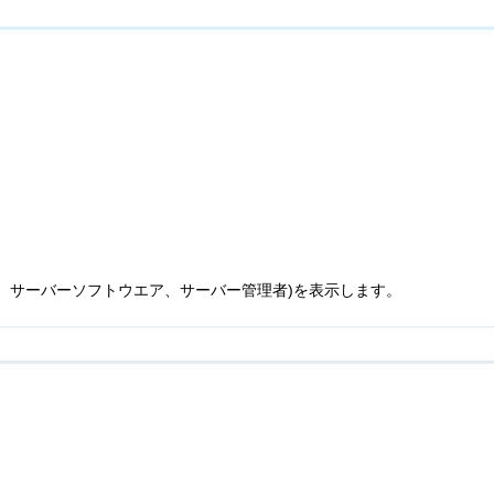
、サーバーソフトウエア、サーバー管理者)を表示します。