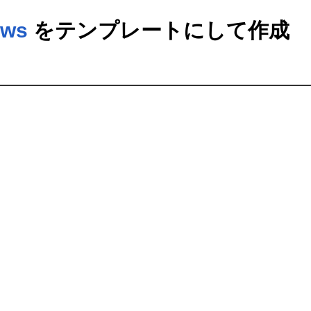
ows
をテンプレートにして作成