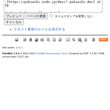
タイムスタンプを変更しない
テキスト整形のルールを表示する
Site admin:
みやけ
PukiWiki 1.5.4
© 2001-2022
PukiWiki Development Team
. Powered by PHP 7.4.30. HTML
convert time: 0.017 sec.