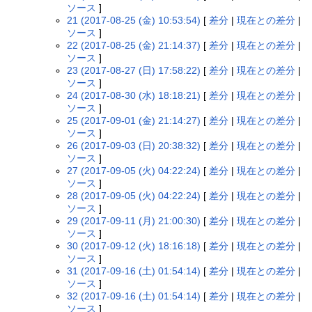
ソース
]
21 (2017-08-25 (金) 10:53:54)
[
差分
|
現在との差分
|
ソース
]
22 (2017-08-25 (金) 21:14:37)
[
差分
|
現在との差分
|
ソース
]
23 (2017-08-27 (日) 17:58:22)
[
差分
|
現在との差分
|
ソース
]
24 (2017-08-30 (水) 18:18:21)
[
差分
|
現在との差分
|
ソース
]
25 (2017-09-01 (金) 21:14:27)
[
差分
|
現在との差分
|
ソース
]
26 (2017-09-03 (日) 20:38:32)
[
差分
|
現在との差分
|
ソース
]
27 (2017-09-05 (火) 04:22:24)
[
差分
|
現在との差分
|
ソース
]
28 (2017-09-05 (火) 04:22:24)
[
差分
|
現在との差分
|
ソース
]
29 (2017-09-11 (月) 21:00:30)
[
差分
|
現在との差分
|
ソース
]
30 (2017-09-12 (火) 18:16:18)
[
差分
|
現在との差分
|
ソース
]
31 (2017-09-16 (土) 01:54:14)
[
差分
|
現在との差分
|
ソース
]
32 (2017-09-16 (土) 01:54:14)
[
差分
|
現在との差分
|
ソース
]