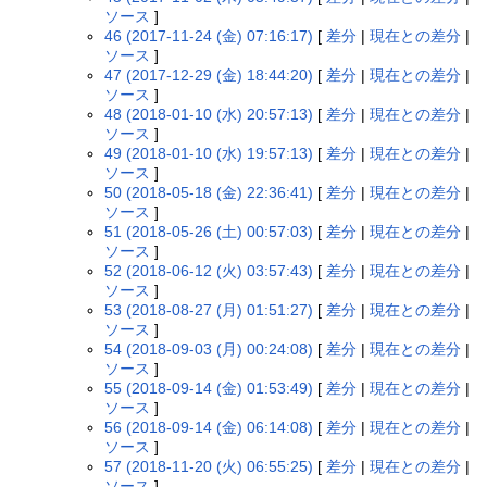
ソース
]
46 (2017-11-24 (金) 07:16:17)
[
差分
|
現在との差分
|
ソース
]
47 (2017-12-29 (金) 18:44:20)
[
差分
|
現在との差分
|
ソース
]
48 (2018-01-10 (水) 20:57:13)
[
差分
|
現在との差分
|
ソース
]
49 (2018-01-10 (水) 19:57:13)
[
差分
|
現在との差分
|
ソース
]
50 (2018-05-18 (金) 22:36:41)
[
差分
|
現在との差分
|
ソース
]
51 (2018-05-26 (土) 00:57:03)
[
差分
|
現在との差分
|
ソース
]
52 (2018-06-12 (火) 03:57:43)
[
差分
|
現在との差分
|
ソース
]
53 (2018-08-27 (月) 01:51:27)
[
差分
|
現在との差分
|
ソース
]
54 (2018-09-03 (月) 00:24:08)
[
差分
|
現在との差分
|
ソース
]
55 (2018-09-14 (金) 01:53:49)
[
差分
|
現在との差分
|
ソース
]
56 (2018-09-14 (金) 06:14:08)
[
差分
|
現在との差分
|
ソース
]
57 (2018-11-20 (火) 06:55:25)
[
差分
|
現在との差分
|
ソース
]