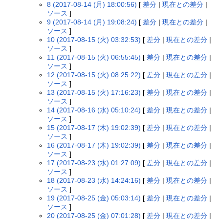
8 (2017-08-14 (月) 18:00:56)
[
差分
|
現在との差分
|
ソース
]
9 (2017-08-14 (月) 19:08:24)
[
差分
|
現在との差分
|
ソース
]
10 (2017-08-15 (火) 03:32:53)
[
差分
|
現在との差分
|
ソース
]
11 (2017-08-15 (火) 06:55:45)
[
差分
|
現在との差分
|
ソース
]
12 (2017-08-15 (火) 08:25:22)
[
差分
|
現在との差分
|
ソース
]
13 (2017-08-15 (火) 17:16:23)
[
差分
|
現在との差分
|
ソース
]
14 (2017-08-16 (水) 05:10:24)
[
差分
|
現在との差分
|
ソース
]
15 (2017-08-17 (木) 19:02:39)
[
差分
|
現在との差分
|
ソース
]
16 (2017-08-17 (木) 19:02:39)
[
差分
|
現在との差分
|
ソース
]
17 (2017-08-23 (水) 01:27:09)
[
差分
|
現在との差分
|
ソース
]
18 (2017-08-23 (水) 14:24:16)
[
差分
|
現在との差分
|
ソース
]
19 (2017-08-25 (金) 05:03:14)
[
差分
|
現在との差分
|
ソース
]
20 (2017-08-25 (金) 07:01:28)
[
差分
|
現在との差分
|