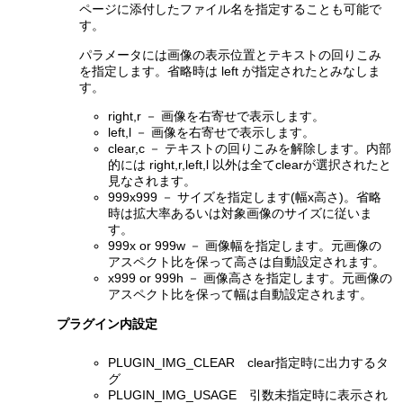
ページに添付したファイル名を指定することも可能で
す。
パラメータには画像の表示位置とテキストの回りこみ
を指定します。省略時は left が指定されたとみなしま
す。
right,r － 画像を右寄せで表示します。
left,l － 画像を右寄せで表示します。
clear,c － テキストの回りこみを解除します。内部
的には right,r,left,l 以外は全てclearが選択されたと
見なされます。
999x999 － サイズを指定します(幅x高さ)。省略
時は拡大率あるいは対象画像のサイズに従いま
す。
999x or 999w － 画像幅を指定します。元画像の
アスペクト比を保って高さは自動設定されます。
x999 or 999h － 画像高さを指定します。元画像の
アスペクト比を保って幅は自動設定されます。
プラグイン内設定
PLUGIN_IMG_CLEAR clear指定時に出力するタ
グ
PLUGIN_IMG_USAGE 引数未指定時に表示され