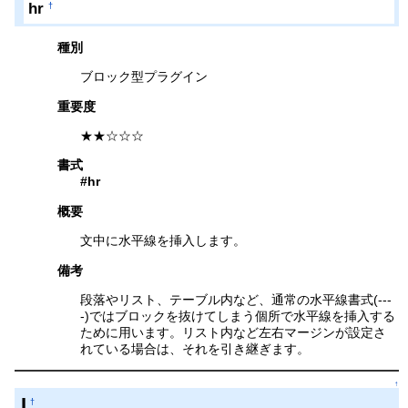
hr
†
種別
ブロック型プラグイン
重要度
★★☆☆☆
書式
#hr
概要
文中に水平線を挿入します。
備考
段落やリスト、テーブル内など、通常の水平線書式(---
-)ではブロックを抜けてしまう個所で水平線を挿入する
ために用います。リスト内など左右マージンが設定さ
れている場合は、それを引き継ぎます。
↑
I
†