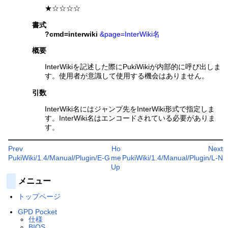
★☆☆☆☆
書式
?cmd=interwiki
&page=InterWiki名
概要
InterWikiを記述した際にPukiWikiが内部的に呼び出しま
す。使用者が意識して使用する機会はありません。
引数
InterWiki名にはジャンプ先をInterWiki形式で指定しま
す。InterWiki名はエンコードされている必要がありま
す。
Prev
Ho
Next
PukiWiki/1.4/Manual/Plugin/E-G
me
PukiWiki/1.4/Manual/Plugin/L-N
Up
メニュー
トップページ
GPD Pocket
仕様
BIOS