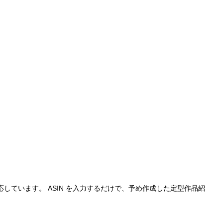
しています。 ASIN を入力するだけで、予め作成した定型作品紹