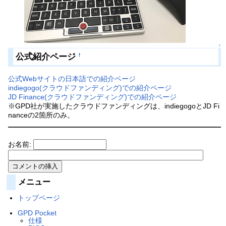
↑
公式紹介ページ
†
公式Webサイトの日本語での紹介ページ
indiegogo(クラウドファンディング)での紹介ページ
JD Finance(クラウドファンディング)での紹介ページ
※GPD社が実施したクラウドファンディングは、indiegogoとJD Fi
nanceの2箇所のみ。
お名前:
メニュー
トップページ
GPD Pocket
仕様